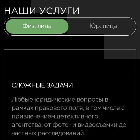
НАШИ УСЛУГИ
Физ. лица
Юр. лица
СЛОЖНЫЕ ЗАДАЧИ
Любые юридические вопросы в
рамках правового поля, в том числе с
привлечением детективного
агентства: от фото- и видеосъемки до
частных расследований.