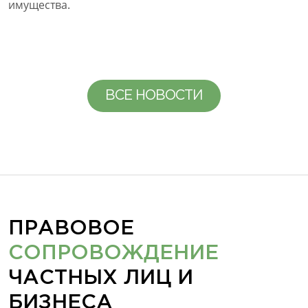
имущества.
ВСЕ НОВОСТИ
ПРАВОВОЕ
СОПРОВОЖДЕНИЕ
ЧАСТНЫХ ЛИЦ И
БИЗНЕСА