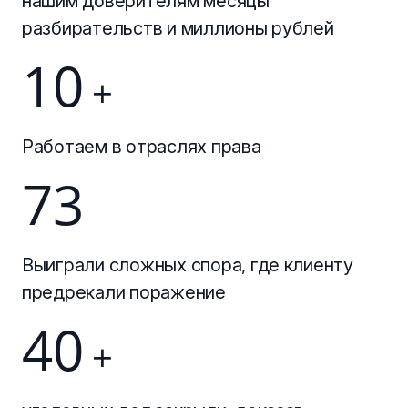
нашим доверителям месяцы
разбирательств и миллионы рублей
10
+
Работаем в отраслях права
73
Выиграли сложных спора, где клиенту
предрекали поражение
40
+