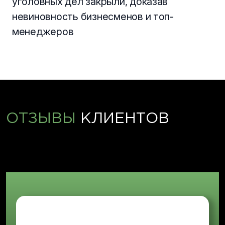
уголовных дел закрыли, доказав
невиновность бизнесменов и топ-
менеджеров
ОТЗЫВЫ
КЛИЕНТОВ