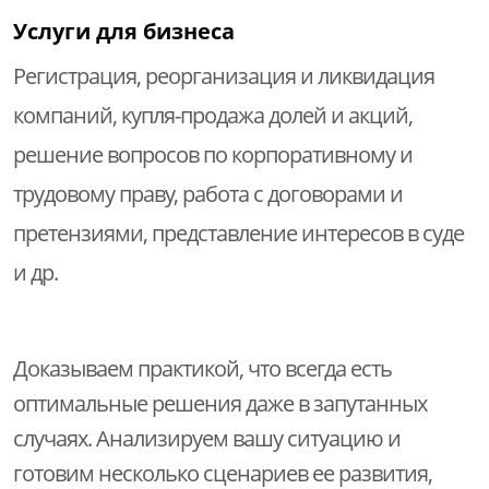
Услуги для бизнеса
Регистрация, реорганизация и ликвидация
компаний, купля-продажа долей и акций,
решение вопросов по корпоративному и
трудовому праву, работа с договорами и
претензиями, представление интересов в суде
и др.
Доказываем практикой, что всегда есть
оптимальные решения даже в запутанных
случаях. Анализируем вашу ситуацию и
готовим несколько сценариев ее развития,