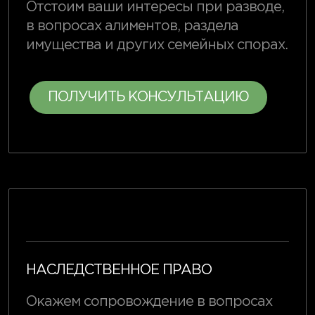
Отстоим ваши интересы при разводе,
в вопросах алиментов, раздела
имущества и других семейных спорах.
ПОЛУЧИТЬ КОНСУЛЬТАЦИЮ
НАСЛЕДСТВЕННОЕ ПРАВО
Окажем сопровождение в вопросах