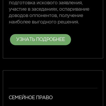
подготовка искового заявления,
участие в заседаниях, оспаривание
доводов оппонентов, получение
наиболее выгодного решения.
УЗНАТЬ ПОДРОБНЕЕ
СЕМЕЙНОЕ ПРАВО