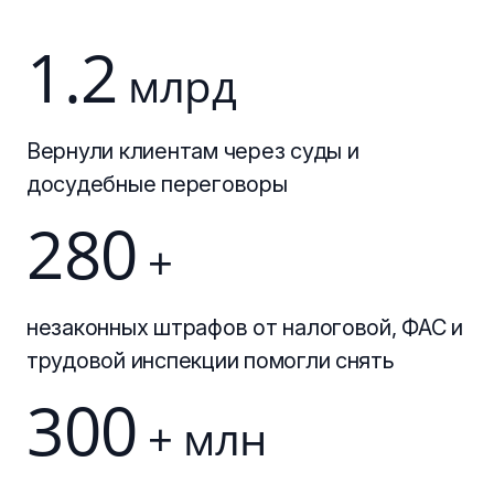
1.2
млрд
Вернули клиентам через суды и
досудебные переговоры
280
+
незаконных штрафов от налоговой, ФАС и
трудовой инспекции помогли снять
300
+ млн