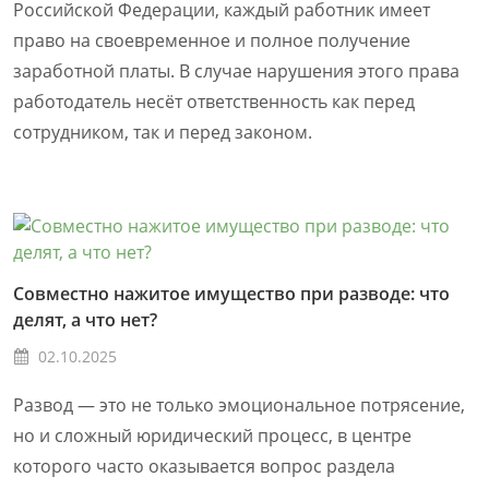
Российской Федерации, каждый работник имеет
право на своевременное и полное получение
заработной платы. В случае нарушения этого права
работодатель несёт ответственность как перед
сотрудником, так и перед законом.
Совместно нажитое имущество при разводе: что
делят, а что нет?
02.10.2025
Развод — это не только эмоциональное потрясение,
но и сложный юридический процесс, в центре
которого часто оказывается вопрос раздела