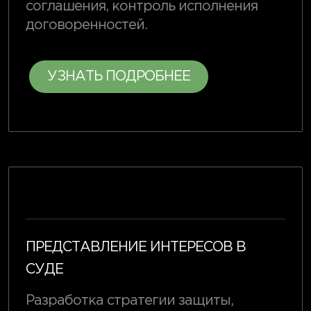
соглашения, контроль исполнения
договоренностей.
УЗНАТЬ ПОДРОБНЕЕ
ПРЕДСТАВЛЕНИЕ ИНТЕРЕСОВ В
СУДЕ
Разработка стратегии защиты,