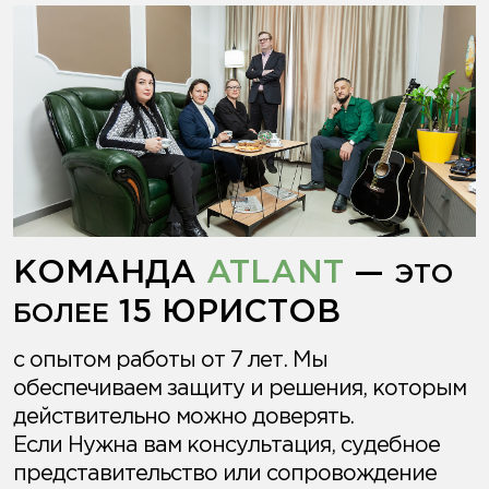
КОМАНДА
ATLANT
—
ЭТО
15 ЮРИСТОВ
БОЛЕЕ
с опытом работы от 7 лет. Мы
обеспечиваем защиту и решения, которым
действительно можно доверять.
Если Нужна вам консультация, судебное
представительство или сопровождение