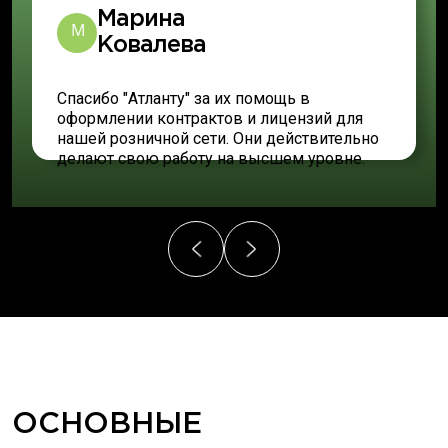
Марина
М
Ковалева
Спасибо "Атланту" за их помощь в
оформлении контрактов и лицензий для
нашей розничной сети. Они действительно
делают свою работу на высшем уровне.
ОСНОВНЫЕ