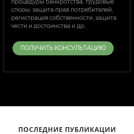
процедуры банкротства, трудовые
споры, защита прав потребителей,
регистрация собственности, защита
чести и достоинства и др.
ПОЛУЧИТЬ КОНСУЛЬТАЦИЮ
ПОСЛЕДНИЕ ПУБЛИКАЦИИ