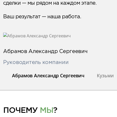
сделки — мы рядом на каждом этапе.
Ваш результат — наша работа.
Абрамов Александр Сергеевич
Руководитель компании
Абрамов Александр Сергеевич
Кузьмин
ПОЧЕМУ
МЫ
?