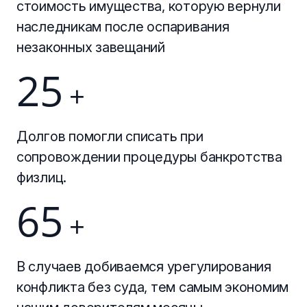
стоимость имущества, которую вернули
наследникам после оспаривания
незаконных завещаний
25
+
Долгов помогли списать при
сопровождении процедуры банкротства
физлиц.
65
+
В случаев добиваемся урегулирования
конфликта без суда, тем самым экономим