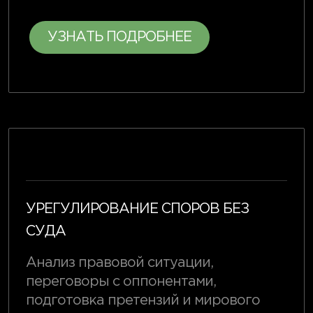
УЗНАТЬ ПОДРОБНЕЕ
УРЕГУЛИРОВАНИЕ СПОРОВ БЕЗ
СУДА
Анализ правовой ситуации,
переговоры с оппонентами,
подготовка претензий и мирового