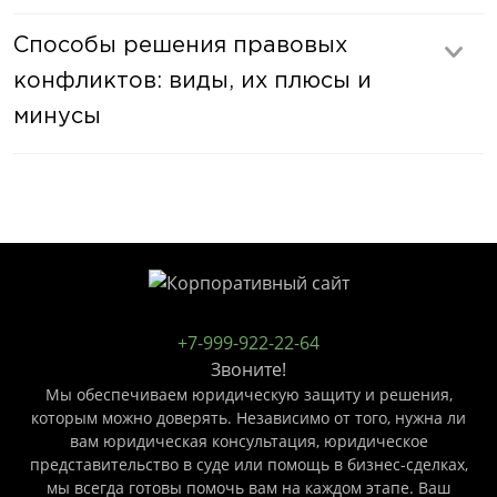
Способы решения правовых
конфликтов: виды, их плюсы и
минусы
+7-999-922-22-64
Звоните!
Мы обеспечиваем юридическую защиту и решения,
которым можно доверять. Независимо от того, нужна ли
вам юридическая консультация, юридическое
представительство в суде или помощь в бизнес-сделках,
мы всегда готовы помочь вам на каждом этапе. Ваш