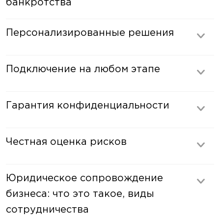
банкротства
Персонализированные решения
Подключение на любом этапе
Гарантия конфиденциальности
Честная оценка рисков
Юридическое сопровождение
бизнеса: что это такое, виды
сотрудничества