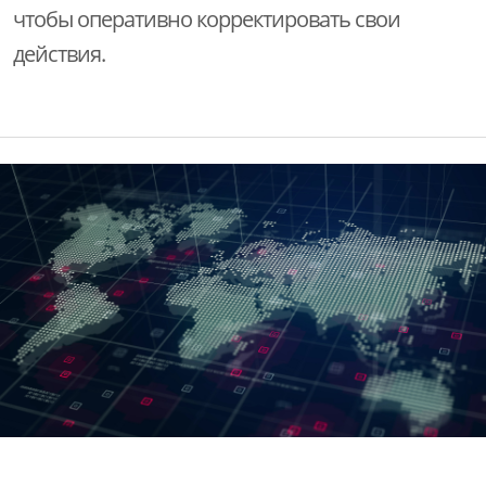
чтобы оперативно корректировать свои
действия.