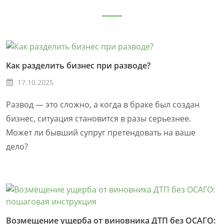
Как разделить бизнес при разводе?
17.10.2025
Развод — это сложно, а когда в браке был создан
бизнес, ситуация становится в разы серьезнее.
Может ли бывший супруг претендовать на ваше
дело?
Возмещение ущерба от виновника ДТП без ОСАГО: