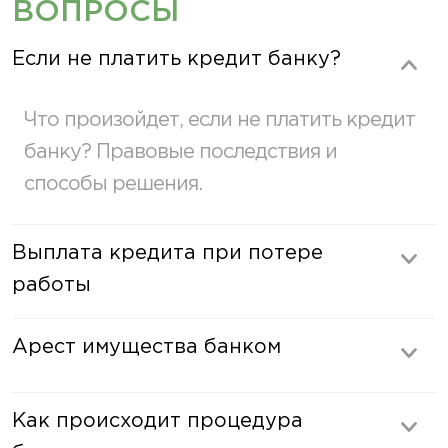
ВОПРОСЫ
Если не платить кредит банку?
Что произойдет, если не платить кредит
банку? Правовые последствия и
способы решения.
Выплата кредита при потере
работы
Арест имущества банком
Как происходит процедура