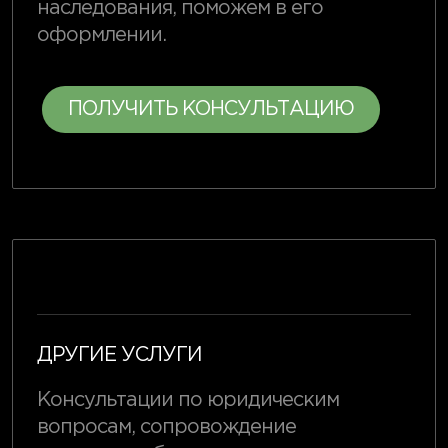
наследования, поможем в его
оформлении.
ПОЛУЧИТЬ КОНСУЛЬТАЦИЮ
ДРУГИЕ УСЛУГИ
Консультации по юридическим
вопросам, сопровождение