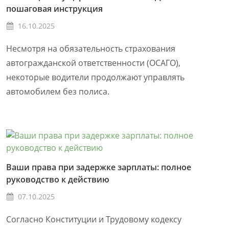
пошаговая инструкция
16.10.2025
Несмотря на обязательность страхования
автогражданской ответственности (ОСАГО),
некоторые водители продолжают управлять
автомобилем без полиса.
Ваши права при задержке зарплаты: полное
руководство к действию
07.10.2025
Согласно Конституции и Трудовому кодексу