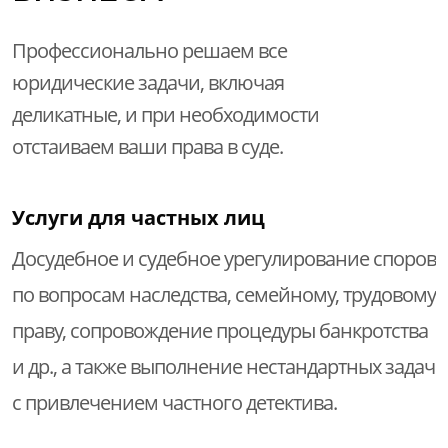
Профессионально решаем все
юридические задачи, включая
деликатные, и при необходимости
отстаиваем ваши права в суде.
Услуги для частных лиц
Досудебное и судебное урегулирование споров
по вопросам наследства, семейному, трудовому
праву, сопровождение процедуры банкротства
и др., а также выполнение нестандартных задач
с привлечением частного детектива.