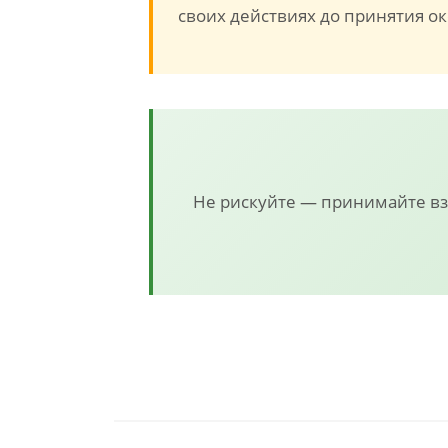
своих действиях до принятия о
Не рискуйте — принимайте в