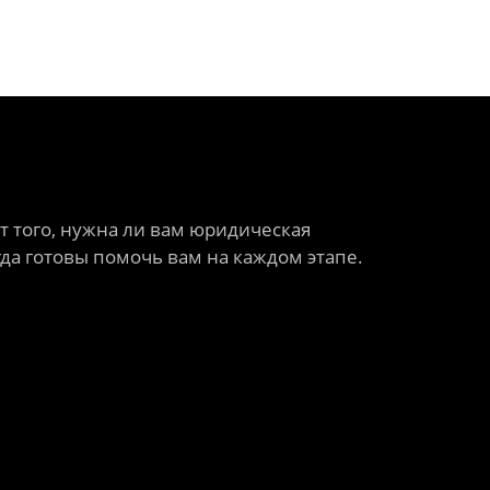
 того, нужна ли вам юридическая
да готовы помочь вам на каждом этапе.