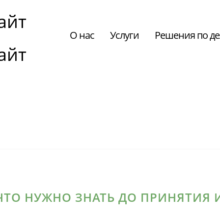
О нас
Услуги
Решения по д
 ЧТО НУЖНО ЗНАТЬ ДО ПРИНЯТИЯ