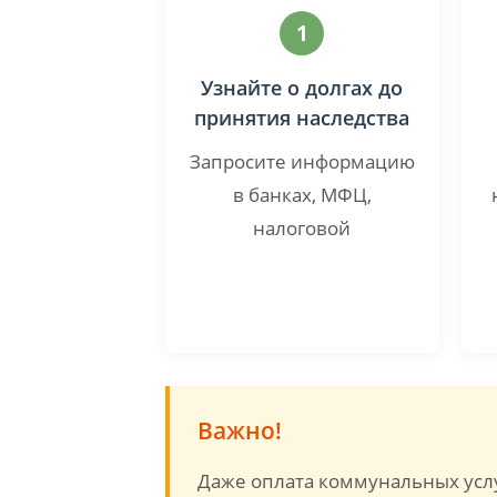
1
Узнайте о долгах до
принятия наследства
Запросите информацию
в банках, МФЦ,
налоговой
Важно!
Даже оплата коммунальных услу