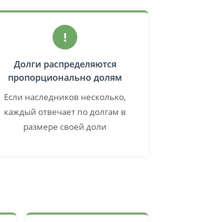
!
Долги распределяются
пропорционально долям
Если наследников несколько,
каждый отвечает по долгам в
размере своей доли