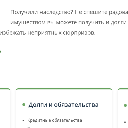
Получили наследство? Не спешите радоват
имуществом вы можете получить и долги
 избежать неприятных сюрпризов.
?
Долги и обязательства
Кредитные обязательства