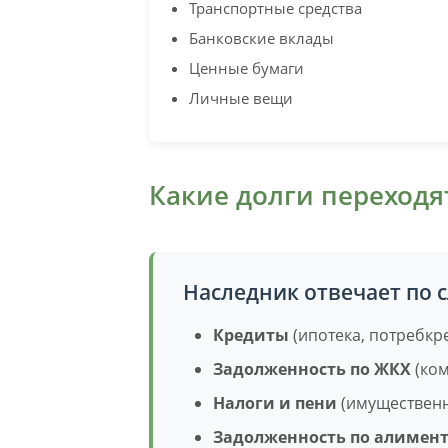
Транспортные средства
Банковские вклады
Ценные бумаги
Личные вещи
Какие долги переходя
Наследник отвечает по
Кредиты
(ипотека, потребкр
Задолженность по ЖКХ
(ком
Налоги и пени
(имущественн
Задолженность по алимен