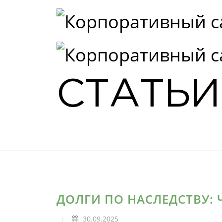
СТАТЬИ
ДОЛГИ ПО НАСЛЕДСТВУ:
30.09.2025