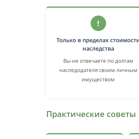
!
Только в пределах стоимост
наследства
Вы не отвечаете по долгам
наследодателя своим личным
имуществом
Практические советы