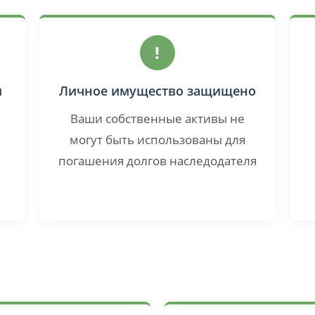
!
и
Личное имущество защищено
Ваши собственные активы не
могут быть использованы для
погашения долгов наследодателя