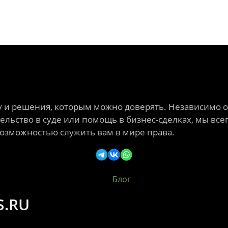
и решения, которым можно доверять. Независимо от
льство в суде или помощь в бизнес-сделках, мы всег
возможностью служить вам в мире права.
Блог
S.RU