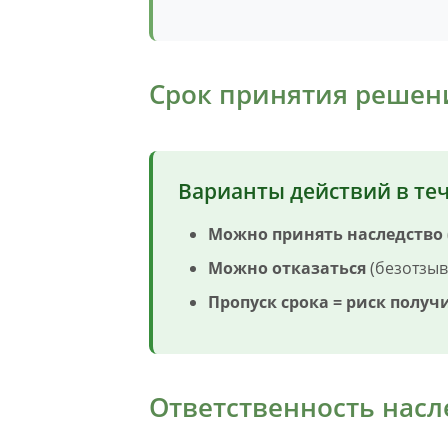
Срок принятия решен
Варианты действий в теч
Можно принять наследство
Можно отказаться
(безотзыв
Пропуск срока = риск получ
Ответственность нас