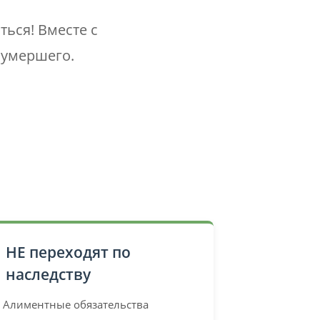
ься! Вместе с
 умершего.
НЕ переходят по
наследству
Алиментные обязательства