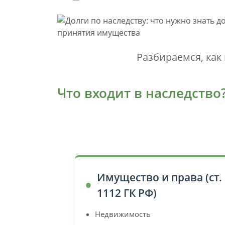
Разбираемся, как
Что входит в наследство
Имущество и права (ст.
1112 ГК РФ)
Недвижимость