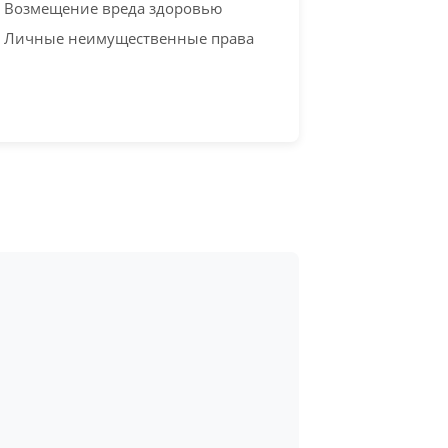
Возмещение вреда здоровью
Личные неимущественные права